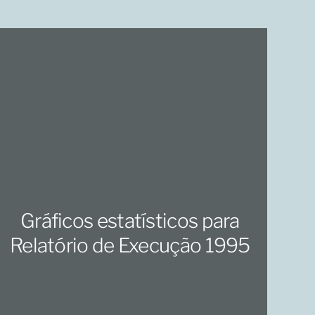
Gráficos estatísticos para
Relatório de Execução 1995