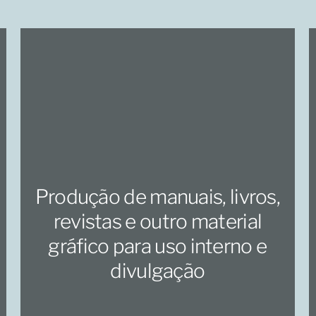
Produção de manuais, livros,
revistas e outro material
gráfico para uso interno e
divulgação