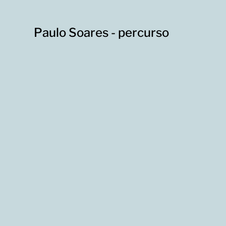
Paulo Soares - percurso