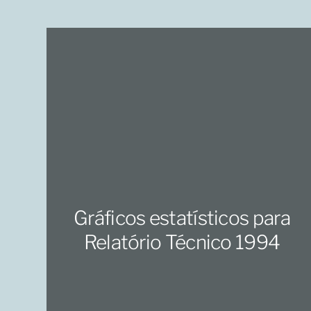
Gráficos estatísticos para
Relatório Técnico 1994