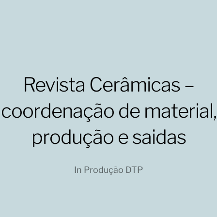
Revista Cerâmicas –
coordenação de material,
produção e saidas
In
Produção DTP