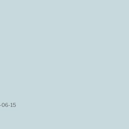
-06-15