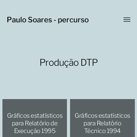
Paulo Soares - percurso
Toggl
menu
Produção DTP
Gráficos estatísticos
Gráficos estatísticos
para Relatório de
para Relatório
Execução 1995
Técnico 1994