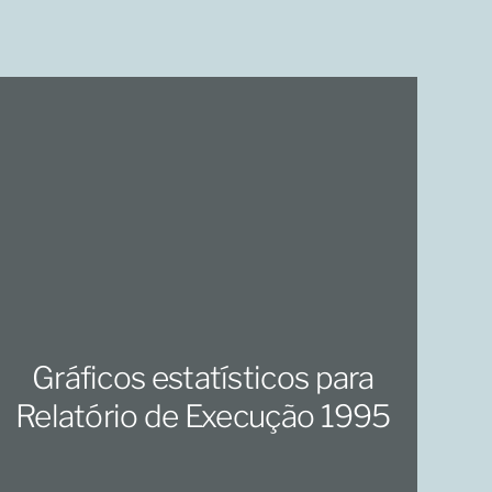
Gráficos estatísticos para
Relatório de Execução 1995