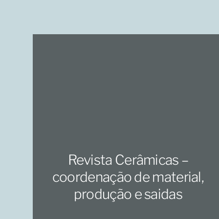
Revista Cerâmicas –
coordenação de material,
produção e saidas