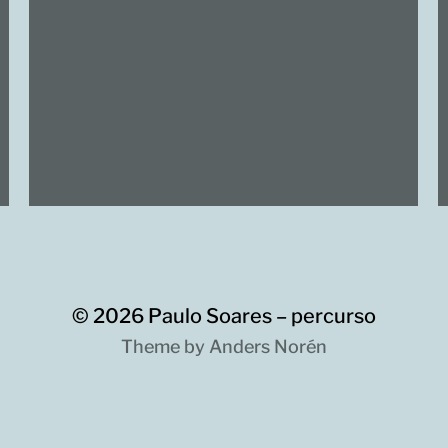
© 2026
Paulo Soares – percurso
Theme by
Anders Norén