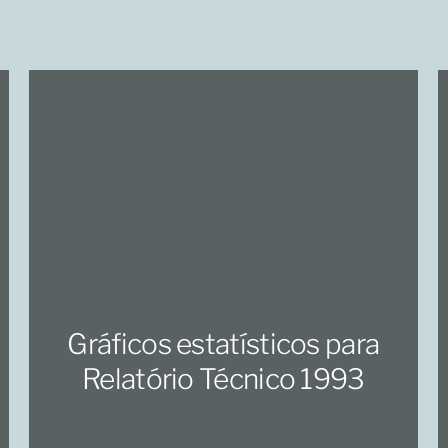
Gráficos estatísticos para
Relatório Técnico 1993