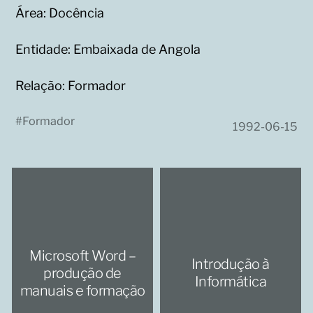
Área: Docência
Entidade: Embaixada de Angola
Relação: Formador
#
Formador
1992-06-15
Microsoft Word –
Introdução à
produção de
Informática
manuais e formação