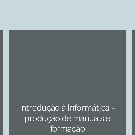
Introdução à Informática –
produção de manuais e
formação