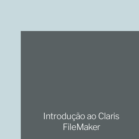
Introdução ao Claris
FileMaker