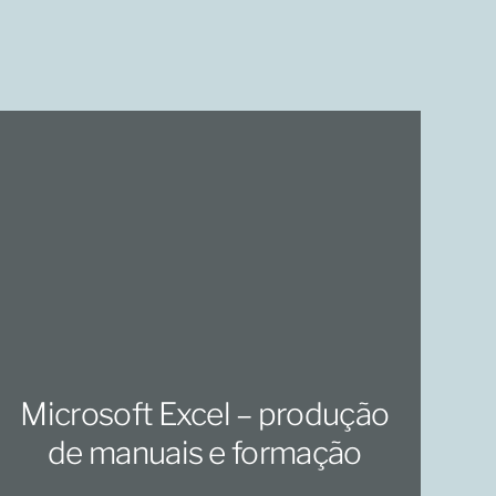
Microsoft Excel – produção
de manuais e formação