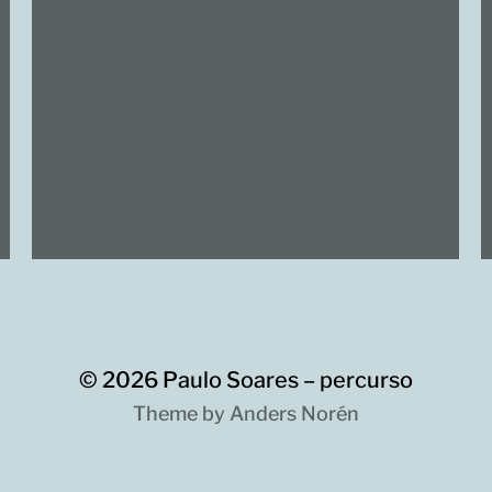
© 2026
Paulo Soares – percurso
Theme by
Anders Norén