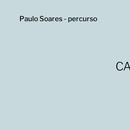
Paulo Soares - percurso
CA