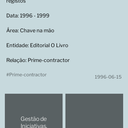
registos
Data: 1996 - 1999
Área: Chave na mão
Entidade: Editorial O Livro
Relação: Prime-contractor
#
Prime-contractor
1996-06-15
Gestão de
Iniciativas,