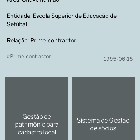
Entidade: Escola Superior de Educação de
Setúbal
Relação: Prime-contractor
#
Prime-contractor
1995-06-15
Gestão de
Sistema de Gestão
património para
de sócios
cadastro local